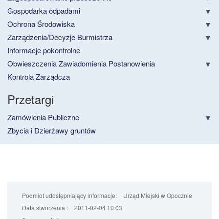
Gospodarka odpadami
Ochrona Środowiska
Zarządzenia/Decyzje Burmistrza
Informacje pokontrolne
Obwieszczenia Zawiadomienia Postanowienia
Kontrola Zarządcza
Przetargi
Zamówienia Publiczne
Zbycia i Dzierżawy gruntów
Podmiot udostępniający informacje:
Urząd Miejski w Opocznie
Data stworzenia :
2011-02-04 10:03