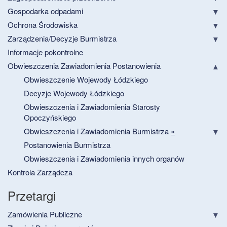
Gospodarka odpadami
Ochrona Środowiska
Zarządzenia/Decyzje Burmistrza
Informacje pokontrolne
Obwieszczenia Zawiadomienia Postanowienia
Obwieszczenie Wojewody Łódzkiego
Decyzje Wojewody Łódzkiego
Obwieszczenia i Zawiadomienia Starosty
Opoczyńskiego
Obwieszczenia i Zawiadomienia Burmistrza
»
Postanowienia Burmistrza
Obwieszczenia i Zawiadomienia innych organów
Kontrola Zarządcza
Przetargi
Zamówienia Publiczne