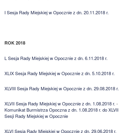
I Sesja Rady Miejskiej w Opocznie z dn. 20.11.2018 r.
ROK 2018
L Sesja Rady Miejskiej w Opocznie z dn. 6.11.2018 r.
XLIX Sesja Rady Miejskiej w Opocznie z dn. 5.10.2018 r.
XLVIII Sesja Rady Miejskiej w Opocznie z dn. 29.08.2018 r.
XLVII Sesja Rady Miejskiej w Opocznie z dn. 1.08.2018 r.
-
Komunikat Burmistrza Opoczna z dn. 1.08.2018 r. do XLVII
Sesji Rady Miejskiej w Opocznie
XLVI Sesja Rady Miejskiej w Opocznie z dn. 29.06.2018 r.