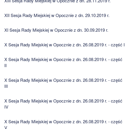
XIII Sesja Rady Miejskiej w Opocznie z dn. 28.11.2019 r.
XII Sesja Rady Miejskiej w Opocznie z dn. 29.10.2019 r.
XI Sesja Rady Miejskiej w Opocznie z dn. 30.09.2019 r.
X Sesja Rady Miejskiej w Opocznie z dn. 26.08.2019 r. - część I
X Sesja Rady Miejskiej w Opocznie z dn. 26.08.2019 r. - część
II
X Sesja Rady Miejskiej w Opocznie z dn. 26.08.2019 r. - część
III
X Sesja Rady Miejskiej w Opocznie z dn. 26.08.2019 r. - część
IV
X Sesja Rady Miejskiej w Opocznie z dn. 26.08.2019 r. - część
V