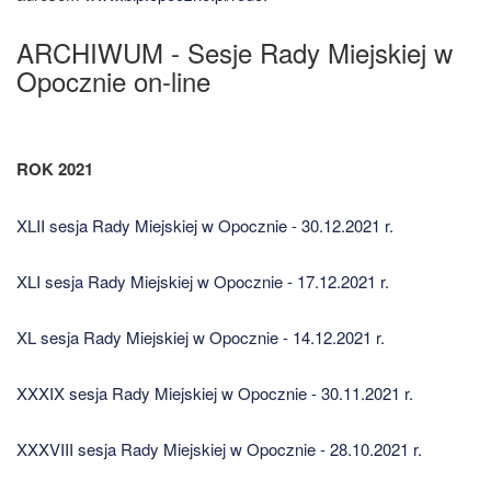
ARCHIWUM - Sesje Rady Miejskiej w
Opocznie on-line
ROK 2021
XLII sesja Rady Miejskiej w Opocznie - 30.12.2021 r.
XLI sesja Rady Miejskiej w Opocznie - 17.12.2021 r.
XL sesja Rady Miejskiej w Opocznie - 14.12.2021 r.
XXXIX sesja Rady Miejskiej w Opocznie - 30.11.2021 r.
XXXVIII sesja Rady Miejskiej w Opocznie - 28.10.2021 r.