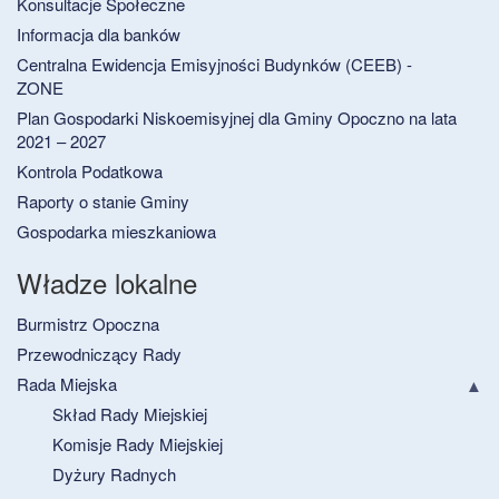
Konsultacje Społeczne
Informacja dla banków
Centralna Ewidencja Emisyjności Budynków (CEEB) -
ZONE
Plan Gospodarki Niskoemisyjnej dla Gminy Opoczno na lata
2021 – 2027
Kontrola Podatkowa
Raporty o stanie Gminy
Gospodarka mieszkaniowa
Władze lokalne
Burmistrz Opoczna
Przewodniczący Rady
Rada Miejska
Skład Rady Miejskiej
Komisje Rady Miejskiej
Dyżury Radnych