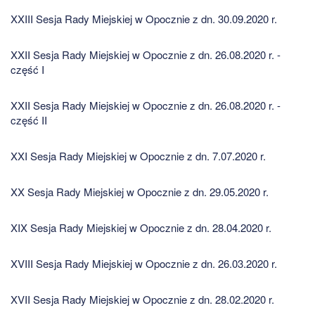
XXIII Sesja Rady Miejskiej w Opocznie z dn. 30.09.2020 r.
XXII Sesja Rady Miejskiej w Opocznie z dn. 26.08.2020 r. -
część I
XXII Sesja Rady Miejskiej w Opocznie z dn. 26.08.2020 r. -
część II
XXI Sesja Rady Miejskiej w Opocznie z dn. 7.07.2020 r.
XX Sesja Rady Miejskiej w Opocznie z dn. 29.05.2020 r.
XIX Sesja Rady Miejskiej w Opocznie z dn. 28.04.2020 r.
XVIII Sesja Rady Miejskiej w Opocznie z dn. 26.03.2020 r.
XVII Sesja Rady Miejskiej w Opocznie z dn. 28.02.2020 r.