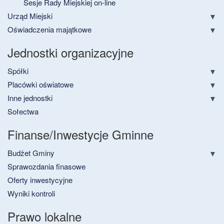
Sesje Rady Miejskiej on-line
Urząd Miejski
Oświadczenia majątkowe
Jednostki organizacyjne
Spółki
Placówki oświatowe
Inne jednostki
Sołectwa
Finanse/Inwestycje Gminne
Budżet Gminy
Sprawozdania finasowe
Oferty inwestycyjne
Wyniki kontroli
Prawo lokalne