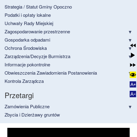
Strategia / Statut Gminy Opoczno
Podatki i opłaty lokalne
Uchwały Rady Miejskiej
Zagospodarowanie przestrzenne
Gospodarka odpadami
Ochrona Środowiska
Zarządzenia/Decyzje Burmistrza
Informacje pokontrolne
Obwieszczenia Zawiadomienia Postanowienia
Kontrola Zarządcza
Przetargi
Zamówienia Publiczne
Zbycia i Dzierżawy gruntów