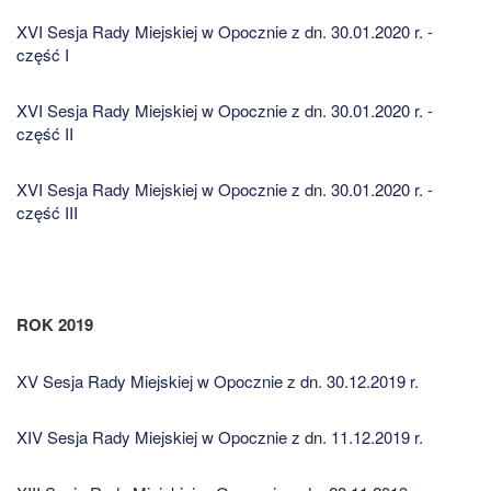
XVI Sesja Rady Miejskiej w Opocznie z dn. 30.01.2020 r. -
część I
XVI Sesja Rady Miejskiej w Opocznie z dn. 30.01.2020 r. -
część II
XVI Sesja Rady Miejskiej w Opocznie z dn. 30.01.2020 r. -
część III
ROK 2019
XV Sesja Rady Miejskiej w Opocznie z dn. 30.12.2019 r.
XIV Sesja Rady Miejskiej w Opocznie z dn. 11.12.2019 r.