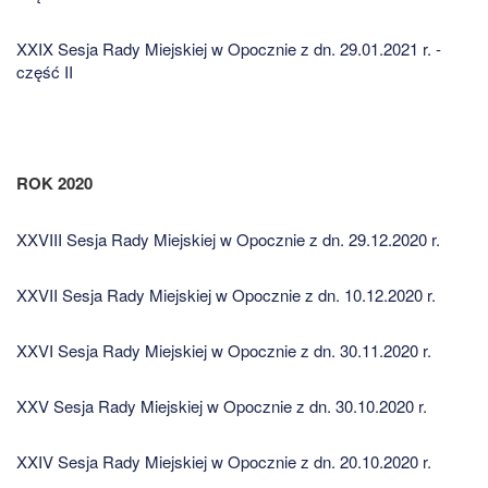
XXIX Sesja Rady Miejskiej w Opocznie z dn. 29.01.2021 r. -
część II
ROK 2020
XXVIII Sesja Rady Miejskiej w Opocznie z dn. 29.12.2020 r.
XXVII Sesja Rady Miejskiej w Opocznie z dn. 10.12.2020 r.
XXVI Sesja Rady Miejskiej w Opocznie z dn. 30.11.2020 r.
XXV Sesja Rady Miejskiej w Opocznie z dn. 30.10.2020 r.
XXIV Sesja Rady Miejskiej w Opocznie z dn. 20.10.2020 r.