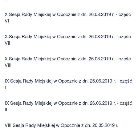
X Sesja Rady Miejskiej w Opocznie z dn. 26.08.2019 r. - część
VI
X Sesja Rady Miejskiej w Opocznie z dn. 26.08.2019 r. - część
VII
X Sesja Rady Miejskiej w Opocznie z dn. 26.08.2019 r. - część
VIII
IX Sesja Rady Miejskiej w Opocznie z dn. 26.06.2019 r. - część
I
IX Sesja Rady Miejskiej w Opocznie z dn. 26.06.2019 r. - część
II
VIII Sesja Rady Miejskiej w Opocznie z dn. 20.05.2019 r.