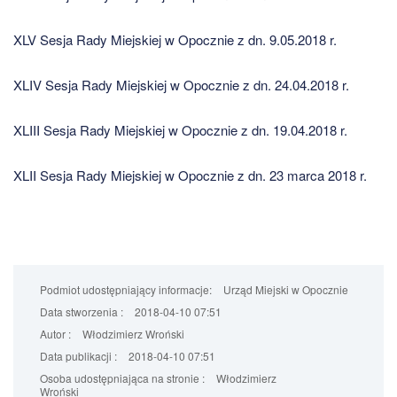
XLV Sesja Rady Miejskiej w Opocznie z dn. 9.05.2018 r.
XLIV Sesja Rady Miejskiej w Opocznie z dn. 24.04.2018 r.
XLIII Sesja Rady Miejskiej w Opocznie z dn. 19.04.2018 r.
XLII Sesja Rady Miejskiej w Opocznie z dn. 23 marca 2018 r.
Podmiot udostępniający informacje:
Urząd Miejski w Opocznie
Data stworzenia :
2018-04-10 07:51
Autor :
Włodzimierz Wroński
Data publikacji :
2018-04-10 07:51
Osoba udostępniająca na stronie :
Włodzimierz
Wroński