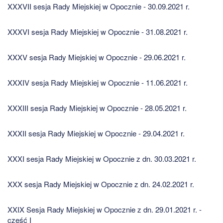
XXXVII sesja Rady Miejskiej w Opocznie - 30.09.2021 r.
XXXVI sesja Rady Miejskiej w Opocznie - 31.08.2021 r.
XXXV sesja Rady Miejskiej w Opocznie - 29.06.2021 r.
XXXIV sesja Rady Miejskiej w Opocznie - 11.06.2021 r.
XXXIII sesja Rady Miejskiej w Opocznie - 28.05.2021 r.
XXXII sesja Rady Miejskiej w Opocznie - 29.04.2021 r.
XXXI sesja Rady Miejskiej w Opocznie z dn. 30.03.2021 r.
XXX sesja Rady Miejskiej w Opocznie z dn. 24.02.2021 r.
XXIX Sesja Rady Miejskiej w Opocznie z dn. 29.01.2021 r. -
część I