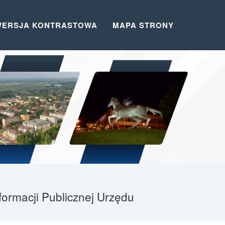
WERSJA KONTRASTOWA
MAPA STRONY
formacji Publicznej Urzędu