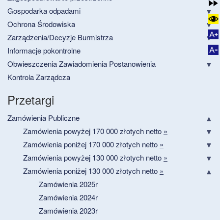
Gospodarka odpadami
Ochrona Środowiska
Zarządzenia/Decyzje Burmistrza
Informacje pokontrolne
Obwieszczenia Zawiadomienia Postanowienia
Kontrola Zarządcza
Przetargi
Zamówienia Publiczne
Zamówienia powyżej 170 000 złotych netto
»
Zamówienia poniżej 170 000 złotych netto
»
Zamówienia powyżej 130 000 złotych netto
»
Zamówienia poniżej 130 000 złotych netto
»
Zamówienia 2025r
Zamówienia 2024r
Zamówienia 2023r