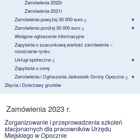
Zamówienia 2022r
Zamówienia 2021r
Zamówienia powyżej 30 000 euro
»
Zamówienia poniżej 30 000 euro
»
Wstępne ogłoszenie informacyjne
Zapytania o szacunkową wartość zamówienia –
rozeznanie rynku
Usługi społeczne
»
Zapytania o cenę
Zamówienia i Ogłoszenia Jednostek Gminy Opoczno
»
Zbycia i Dzierżawy gruntów
Zamówienia 2023 r.
Zorganizowanie i przeprowadzenia szkoleń
stacjonarnych dla pracowników Urzędu
Miejskiego w Opocznie