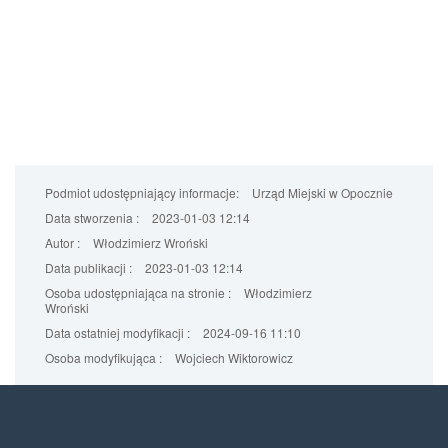
Podmiot udostępniający informacje:
Urząd Miejski w Opocznie
Data stworzenia :
2023-01-03 12:14
Autor :
Włodzimierz Wroński
Data publikacji :
2023-01-03 12:14
Osoba udostępniająca na stronie :
Włodzimierz
Wroński
Data ostatniej modyfikacji :
2024-09-16 11:10
Osoba modyfikująca :
Wojciech Wiktorowicz