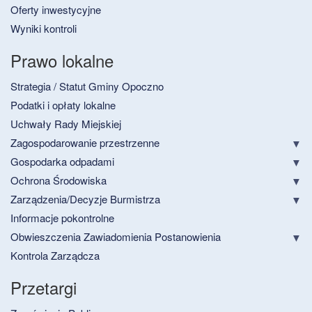
Oferty inwestycyjne
Wyniki kontroli
Prawo lokalne
Strategia / Statut Gminy Opoczno
Podatki i opłaty lokalne
Uchwały Rady Miejskiej
Zagospodarowanie przestrzenne
Gospodarka odpadami
Ochrona Środowiska
Zarządzenia/Decyzje Burmistrza
Informacje pokontrolne
Obwieszczenia Zawiadomienia Postanowienia
Kontrola Zarządcza
Przetargi