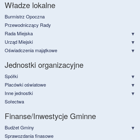
Władze lokalne
Burmistrz Opoczna
Przewodniczący Rady
Rada Miejska
Urząd Miejski
Oświadczenia majątkowe
Jednostki organizacyjne
Spółki
Placówki oświatowe
Inne jednostki
Sołectwa
Finanse/Inwestycje Gminne
Budżet Gminy
Sprawozdania finasowe