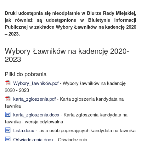
Druki udostępnia się nieodpłatnie w Biurze Rady Miejskiej,
jak również są udostępnione w Biuletynie Informacji
Publicznej w zakładce Wybory Ławników na kadencję 2020
– 2023.
Wybory Ławników na kadencję 2020-
2023
Wybory_ławników.pdf
- Wybory ławników na kadencję
2020 - 2023
karta_zgloszenia.pdf
- Karta zgłoszenia kandydata na
ławnika
karta_zgloszenia.docx
- Karta zgłoszenia kandydata na
ławnika - wersja edytowalna
Lista.docx
- Lista osób popierających kandydata na ławnika
Oświadczenia.docx
- Oświadczenia