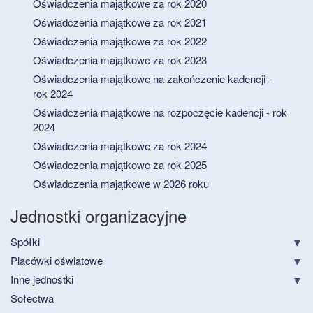
Oświadczenia majątkowe za rok 2020
Oświadczenia majątkowe za rok 2021
Oświadczenia majątkowe za rok 2022
Oświadczenia majątkowe za rok 2023
Oświadczenia majątkowe na zakończenie kadencji -
rok 2024
Oświadczenia majątkowe na rozpoczęcie kadencji - rok
2024
Oświadczenia majątkowe za rok 2024
Oświadczenia majątkowe za rok 2025
Oświadczenia majątkowe w 2026 roku
Jednostki organizacyjne
Spółki
Placówki oświatowe
Inne jednostki
Sołectwa