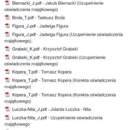
Biernacki_J.pdf
- Jakub Biernacki (Uzupełnienie
oświadczenia majątkowego)
Brola_T.pdf
- Tadeusz Brola
Figura_J.pdf
- Jadwiga Figura
Figura_J.pdf
- Jadwiga Figura (Uzupełnienie oświadczenia
majątkowego).
Grabski_K.pdf
- Krzysztof Grabski
Grabski_K.pdf
- Krzysztof Grabski (Uzupełnienie
oświadczenia majątkowego)
Kopera_T.pdf
- Tomasz Kopera
Kopera_T.pdf
- Tomasz Kopera (Korekta oświadczenia
majątkowego)
Kopera_T.pdf
- Tomasz Kopera (Korekta oświadczenia
majątkowego)
Luczka-Nita_J.pdf
- Jolanta Łuczka - Nita
Luczka-Nita_J.pdf
- Uzupełnienie oświadczenia
majątkowego