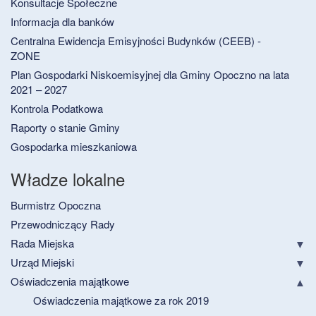
Konsultacje Społeczne
Informacja dla banków
Centralna Ewidencja Emisyjności Budynków (CEEB) -
ZONE
Plan Gospodarki Niskoemisyjnej dla Gminy Opoczno na lata
2021 – 2027
Kontrola Podatkowa
Raporty o stanie Gminy
Gospodarka mieszkaniowa
Władze lokalne
Burmistrz Opoczna
Przewodniczący Rady
Rada Miejska
Urząd Miejski
Oświadczenia majątkowe
Oświadczenia majątkowe za rok 2019