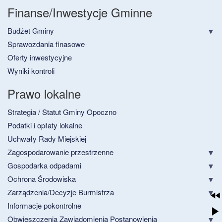
Finanse/Inwestycje Gminne
Budżet Gminy
Sprawozdania finasowe
Oferty inwestycyjne
Wyniki kontroli
Prawo lokalne
Strategia / Statut Gminy Opoczno
Podatki i opłaty lokalne
Uchwały Rady Miejskiej
Zagospodarowanie przestrzenne
Gospodarka odpadami
Ochrona Środowiska
Zarządzenia/Decyzje Burmistrza
Informacje pokontrolne
Obwieszczenia Zawiadomienia Postanowienia