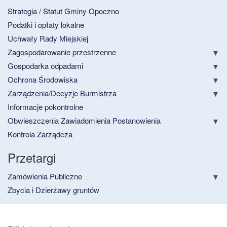
Strategia / Statut Gminy Opoczno
Podatki i opłaty lokalne
Uchwały Rady Miejskiej
Zagospodarowanie przestrzenne
Gospodarka odpadami
Ochrona Środowiska
Zarządzenia/Decyzje Burmistrza
Informacje pokontrolne
Obwieszczenia Zawiadomienia Postanowienia
Kontrola Zarządcza
Przetargi
Zamówienia Publiczne
Zbycia i Dzierżawy gruntów