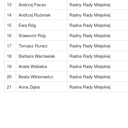
13
Andrzej Pacan
Radny Rady Miejskiej
14
Andrzej Rożenek
Radny Rady Miejskiej
15
Ewa Róg
Radna Rady Miejskiej
16
Sławomir Róg
Radny Rady Miejskiej
17
Tomasz Rurarz
Radny Rady Miejskiej
18
Barbara Wacławiak
Radna Rady Miejskiej
19
Aneta Wdówka
Radna Rady Miejskiej
20
Beata Wiktorowicz
Radna Rady Miejskiej
21
Anna Zięba
Radna Rady Miejskiej