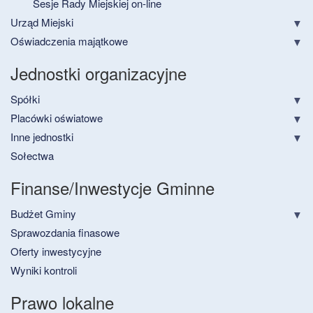
Sesje Rady Miejskiej on-line
Urząd Miejski
Oświadczenia majątkowe
Jednostki organizacyjne
Spółki
Placówki oświatowe
Inne jednostki
Sołectwa
Finanse/Inwestycje Gminne
Budżet Gminy
Sprawozdania finasowe
Oferty inwestycyjne
Wyniki kontroli
Prawo lokalne