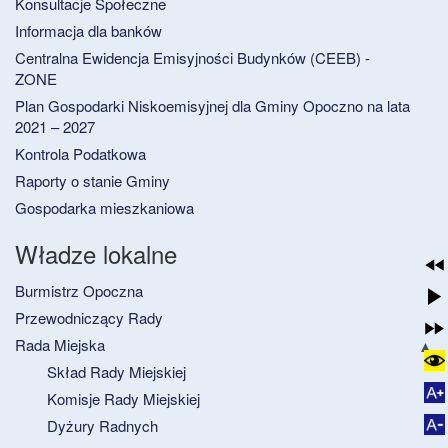
Konsultacje Społeczne
Informacja dla banków
Centralna Ewidencja Emisyjności Budynków (CEEB) -
ZONE
Plan Gospodarki Niskoemisyjnej dla Gminy Opoczno na lata
2021 – 2027
Kontrola Podatkowa
Raporty o stanie Gminy
Gospodarka mieszkaniowa
Władze lokalne
Burmistrz Opoczna
Przewodniczący Rady
Rada Miejska
Skład Rady Miejskiej
Komisje Rady Miejskiej
Dyżury Radnych