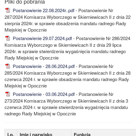
Postanowienie 22.08.2024r..pdf
- Postanowienie Nr
287/2024 Komisarza Wyborczego w Skierniewicach II z dnia 22
sierpnia 2024r. w sprawie obsadzenia mandatu radnego Rady
Miejskiej w Opocznie
Postanowienie 29.07.2024.pdf
- Postanowienie Nr 286/2024
Komisarza Wyborczego w Skierniewicach II z dnia 29 lipca
2024r. w sprawie stwierdzenia wygaśnięcia mandatu radnego
Rady Miejskiej w Opocznie
Postanowienie - 28.06.2024.pdf
- Postanowienie Nr
285/2024 Komisarza Wyborczego w Skierniewicach II z dnia 28
czerwca 2024 r. w sprawie obsadzenia mandatu radnego Rady
Miejskiej w Opocznie
Postanowienie - 03.06.2024.pdf
- Postanowienie Nr
273/2024 Komisarza Wyborczego w Skierniewicach II z dnia 3
czerwca 2024 r. w sprawie stwierdzenia wygaśnięcia mandatu
radnego Rady Miejskiej w Opocznie
Lp.
Imię i nazwisko
Funkcja