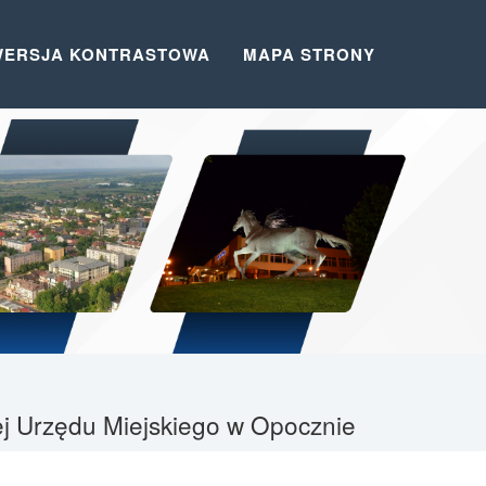
WERSJA KONTRASTOWA
MAPA STRONY
nej Urzędu Miejskiego w Opocznie