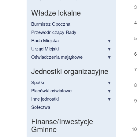
Władze lokalne
Burmistrz Opoczna
Przewodniczący Rady
Rada Miejska
Urząd Miejski
Oświadczenia majątkowe
Jednostki organizacyjne
Spółki
Placówki oświatowe
Inne jednostki
Sołectwa
Finanse/Inwestycje
Gminne