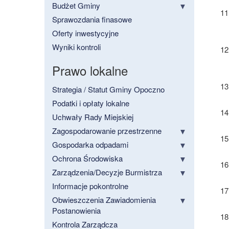
Budżet Gminy
Sprawozdania finasowe
Oferty inwestycyjne
Wyniki kontroli
Prawo lokalne
Strategia / Statut Gminy Opoczno
Podatki i opłaty lokalne
Uchwały Rady Miejskiej
Zagospodarowanie przestrzenne
Gospodarka odpadami
Ochrona Środowiska
Zarządzenia/Decyzje Burmistrza
Informacje pokontrolne
Obwieszczenia Zawiadomienia
Postanowienia
Kontrola Zarządcza