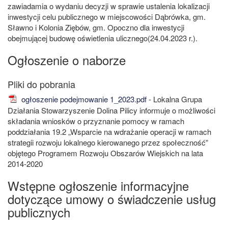
zawiadamia o wydaniu decyzji w sprawie ustalenia lokalizacji
inwestycji celu publicznego w miejscowości Dąbrówka, gm.
Sławno i Kolonia Ziębów, gm. Opoczno dla inwestycji
obejmującej budowę oświetlenia ulicznego(24.04.2023 r.).
Ogłoszenie o naborze
ogłoszenie podejmowanie 1_2023.pdf
- Lokalna Grupa
Działania Stowarzyszenie Dolina Pilicy informuje o możliwości
składania wniosków o przyznanie pomocy w ramach
poddziałania 19.2 „Wsparcie na wdrażanie operacji w ramach
strategii rozwoju lokalnego kierowanego przez społeczność”
objętego Programem Rozwoju Obszarów Wiejskich na lata
2014-2020
Wstępne ogłoszenie informacyjne
dotyczące umowy o świadczenie usług
publicznych