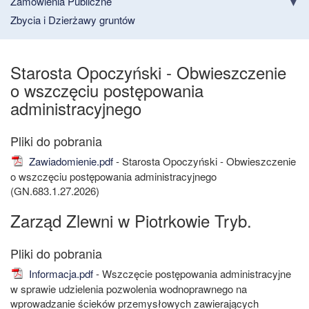
Zamówienia Publiczne
Zbycia i Dzierżawy gruntów
Starosta Opoczyński - Obwieszczenie
o wszczęciu postępowania
administracyjnego
Zawiadomienie.pdf
- Starosta Opoczyński - Obwieszczenie
o wszczęciu postępowania administracyjnego
(GN.683.1.27.2026)
Zarząd Zlewni w Piotrkowie Tryb.
Informacja.pdf
- Wszczęcie postępowania administracyjne
w sprawie udzielenia pozwolenia wodnoprawnego na
wprowadzanie ścieków przemysłowych zawierających