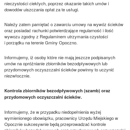
nieczystości ciekłych, poprzez okazanie takich umów i
dowodów uiszczania opłat za te usługi.
Należy zatem pamiętać o zawarciu umowy na wywóz ścieków
oraz posiadać rachunki potwierdzające regularność i ilość
wywozu zgodny z Regulaminem utrzymania czystości
i porządku na terenie Gminy Opoczno.
Informujemy, iż osoby które nie mają jeszcze podpisanych
umów na opróżnianie zbiorników bezodpływowych lub
przydomowych oczyszczalni ścieków powinny to uczynić
niezwłocznie.
Kontrola zbiorników bezodpływowych (szamb) oraz
przydomowych oczyszczalni ścieków.
Informujemy, że w przypadku niedopełnienia wyżej
wymienionego obowiązku, pracownicy Urzędu Miejskiego w
Opocznie sukcesywnie będą przeprowadzać kontrole