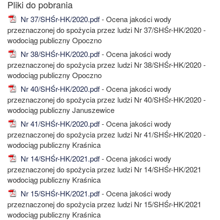
Nr 37/SHŚr-HK/2020.pdf
- Ocena jakości wody
przeznaczonej do spożycia przez ludzi Nr 37/SHŚr-HK/2020 -
wodociąg publiczny Opoczno
Nr 38/SHŚr-HK/2020.pdf
- Ocena jakości wody
przeznaczonej do spożycia przez ludzi Nr 38/SHŚr-HK/2020 -
wodociąg publiczny Opoczno
Nr 40/SHŚr-HK/2020.pdf
- Ocena jakości wody
przeznaczonej do spożycia przez ludzi Nr 40/SHŚr-HK/2020 -
wodociąg publiczny Januszewice
Nr 41/SHŚr-HK/2020.pdf
- Ocena jakości wody
przeznaczonej do spożycia przez ludzi Nr 41/SHŚr-HK/2020 -
wodociąg publiczny Kraśnica
Nr 14/SHŚr-HK/2021.pdf
- Ocena jakości wody
przeznaczonej do spożycia przez ludzi Nr 14/SHŚr-HK/2021
wodociąg publiczny Kraśnica
Nr 15/SHŚr-HK/2021.pdf
- Ocena jakości wody
przeznaczonej do spożycia przez ludzi Nr 15/SHŚr-HK/2021
wodociąg publiczny Kraśnica