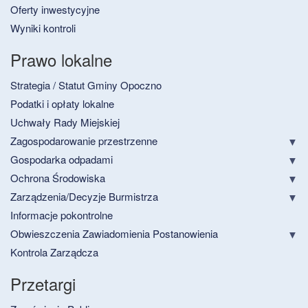
Oferty inwestycyjne
Wyniki kontroli
Prawo lokalne
Strategia / Statut Gminy Opoczno
Podatki i opłaty lokalne
Uchwały Rady Miejskiej
Zagospodarowanie przestrzenne
Gospodarka odpadami
Ochrona Środowiska
Zarządzenia/Decyzje Burmistrza
Informacje pokontrolne
Obwieszczenia Zawiadomienia Postanowienia
Kontrola Zarządcza
Przetargi