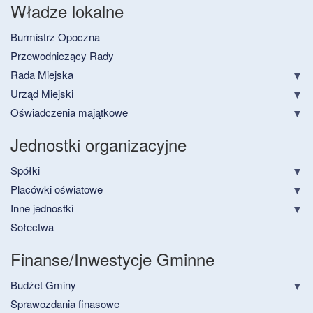
Władze lokalne
Burmistrz Opoczna
Przewodniczący Rady
Rada Miejska
Urząd Miejski
Oświadczenia majątkowe
Jednostki organizacyjne
Spółki
Placówki oświatowe
Inne jednostki
Sołectwa
Finanse/Inwestycje Gminne
Budżet Gminy
Sprawozdania finasowe