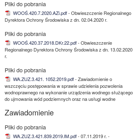
WOOŚ.420.7.2020.AZi.pdf
- Obwieszczenie Regionalnego
Dyrektora Ochrony Środowiska z dn. 02.04.2020 r.
WOOŚ.420.37.2018.DKr.22.pdf
- Obwieszczenie
Regionalnego Dyrektora Ochrony Środowiska z dn. 13.02.2020
r.
WA.ZUZ.3.421. 1052.2019.pdf
- Zawiadomienie o
wszczęciu postępowania w sprawie udzielenia pozwolenia
wodnoprawnego na wykonanie urządzenia wodnego służącego
do ujmowania wód podziemnych oraz na usługi wodne
Zawiadomienie
WA.ZUZ.3.421.839.2019.IM.pdf
- 07.11.2019 r. -