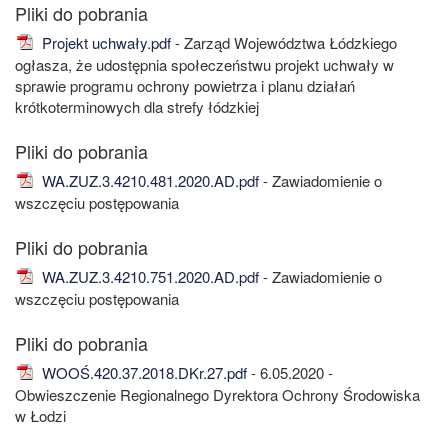
Projekt uchwały.pdf
- Zarząd Województwa Łódzkiego
ogłasza, że udostępnia społeczeństwu projekt uchwały w
sprawie programu ochrony powietrza i planu działań
krótkoterminowych dla strefy łódzkiej
WA.ZUZ.3.4210.481.2020.AD.pdf
- Zawiadomienie o
wszczęciu postępowania
WA.ZUZ.3.4210.751.2020.AD.pdf
- Zawiadomienie o
wszczęciu postępowania
WOOŚ.420.37.2018.DKr.27.pdf
- 6.05.2020 -
Obwieszczenie Regionalnego Dyrektora Ochrony Środowiska
w Łodzi