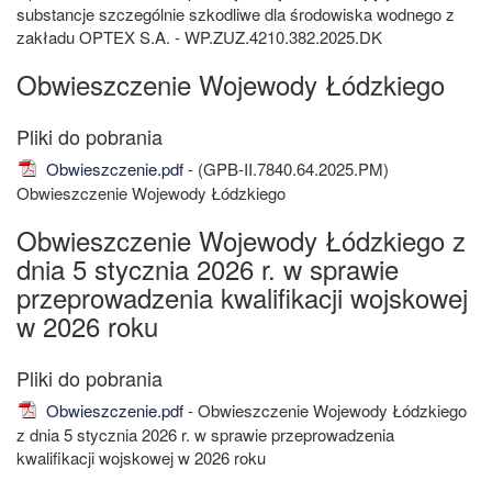
substancje szczególnie szkodliwe dla środowiska wodnego z
zakładu OPTEX S.A. - WP.ZUZ.4210.382.2025.DK
Obwieszczenie Wojewody Łódzkiego
Obwieszczenie.pdf
- (GPB-II.7840.64.2025.PM)
Obwieszczenie Wojewody Łódzkiego
Obwieszczenie Wojewody Łódzkiego z
dnia 5 stycznia 2026 r. w sprawie
przeprowadzenia kwalifikacji wojskowej
w 2026 roku
Obwieszczenie.pdf
- Obwieszczenie Wojewody Łódzkiego
z dnia 5 stycznia 2026 r. w sprawie przeprowadzenia
kwalifikacji wojskowej w 2026 roku