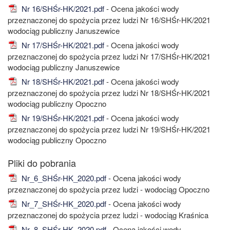
Nr 16/SHŚr-HK/2021.pdf
- Ocena jakości wody
przeznaczonej do spożycia przez ludzi Nr 16/SHŚr-HK/2021
wodociąg publiczny Januszewice
Nr 17/SHŚr-HK/2021.pdf
- Ocena jakości wody
przeznaczonej do spożycia przez ludzi Nr 17/SHŚr-HK/2021
wodociąg publiczny Januszewice
Nr 18/SHŚr-HK/2021.pdf
- Ocena jakości wody
przeznaczonej do spożycia przez ludzi Nr 18/SHŚr-HK/2021
wodociąg publiczny Opoczno
Nr 19/SHŚr-HK/2021.pdf
- Ocena jakości wody
przeznaczonej do spożycia przez ludzi Nr 19/SHŚr-HK/2021
wodociąg publiczny Opoczno
Nr_6_SHŚr-HK_2020.pdf
- Ocena jakości wody
przeznaczonej do spożycia przez ludzi - wodociąg Opoczno
Nr_7_SHŚr-HK_2020.pdf
- Ocena jakości wody
przeznaczonej do spożycia przez ludzi - wodociąg Kraśnica
Nr_8_SHŚr-HK_2020.pdf
- Ocena jakości wody