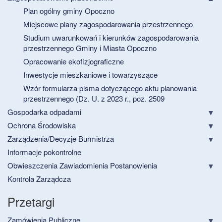
Plan ogólny gminy Opoczno
Miejscowe plany zagospodarowania przestrzennego
Studium uwarunkowań i kierunków zagospodarowania
przestrzennego Gminy i Miasta Opoczno
Opracowanie ekofizjograficzne
Inwestycje mieszkaniowe i towarzyszące
Wzór formularza pisma dotyczącego aktu planowania
przestrzennego (Dz. U. z 2023 r., poz. 2509
Gospodarka odpadami
Ochrona Środowiska
Zarządzenia/Decyzje Burmistrza
Informacje pokontrolne
Obwieszczenia Zawiadomienia Postanowienia
Kontrola Zarządcza
Przetargi
Zamówienia Publiczne