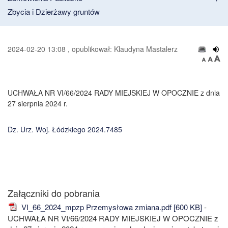
Zbycia i Dzierżawy gruntów
2024-02-20 13:08 , opublikował: Klaudyna Mastalerz
UCHWAŁA NR VI/66/2024 RADY MIEJSKIEJ W OPOCZNIE z dnia
27 sierpnia 2024 r.
Dz. Urz. Woj. Łódzkiego
2024.7485
Załączniki do pobrania
VI_66_2024_mpzp Przemysłowa zmiana.pdf [600 KB]
-
UCHWAŁA NR VI/66/2024 RADY MIEJSKIEJ W OPOCZNIE z