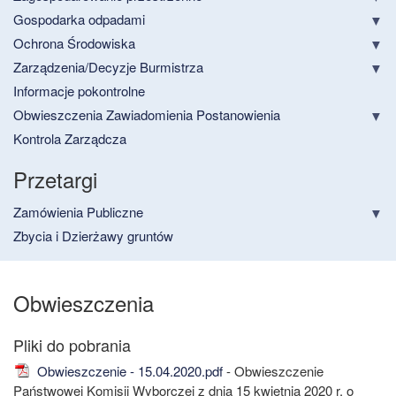
Gospodarka odpadami
Ochrona Środowiska
Zarządzenia/Decyzje Burmistrza
Informacje pokontrolne
Obwieszczenia Zawiadomienia Postanowienia
Kontrola Zarządcza
Przetargi
Zamówienia Publiczne
Zbycia i Dzierżawy gruntów
Obwieszczenia
Obwieszczenie - 15.04.2020.pdf
- Obwieszczenie
Państwowej Komisji Wyborczej z dnia 15 kwietnia 2020 r. o