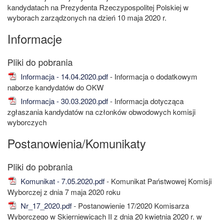
kandydatach na Prezydenta Rzeczypospolitej Polskiej w
wyborach zarządzonych na dzień 10 maja 2020 r.
Informacje
Informacja - 14.04.2020.pdf
- Informacja o dodatkowym
naborze kandydatów do OKW
Informacja - 30.03.2020.pdf
- Informacja dotycząca
zgłaszania kandydatów na członków obwodowych komisji
wyborczych
Postanowienia/Komunikaty
Komunikat - 7.05.2020.pdf
- Komunikat Państwowej Komisji
Wyborczej z dnia 7 maja 2020 roku
Nr_17_2020.pdf
- Postanowienie 17/2020 Komisarza
Wyborczego w Skierniewicach II z dnia 20 kwietnia 2020 r. w