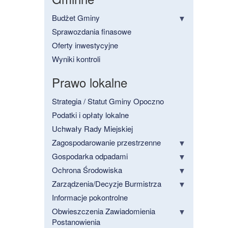
Budżet Gminy
Sprawozdania finasowe
Oferty inwestycyjne
Wyniki kontroli
Prawo lokalne
Strategia / Statut Gminy Opoczno
Podatki i opłaty lokalne
Uchwały Rady Miejskiej
Zagospodarowanie przestrzenne
Gospodarka odpadami
Ochrona Środowiska
Zarządzenia/Decyzje Burmistrza
Informacje pokontrolne
Obwieszczenia Zawiadomienia
Postanowienia