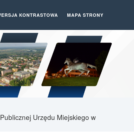
WERSJA KONTRASTOWA
MAPA STRONY
Publicznej Urzędu Miejskiego w