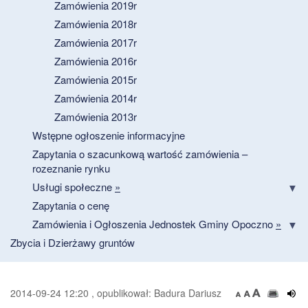
Zamówienia 2019r
Zamówienia 2018r
Zamówienia 2017r
Zamówienia 2016r
Zamówienia 2015r
Zamówienia 2014r
Zamówienia 2013r
Wstępne ogłoszenie informacyjne
Zapytania o szacunkową wartość zamówienia –
rozeznanie rynku
Usługi społeczne
»
Zapytania o cenę
Zamówienia i Ogłoszenia Jednostek Gminy Opoczno
»
Zbycia i Dzierżawy gruntów
2014-09-24 12:20 , opublikował: Badura Dariusz