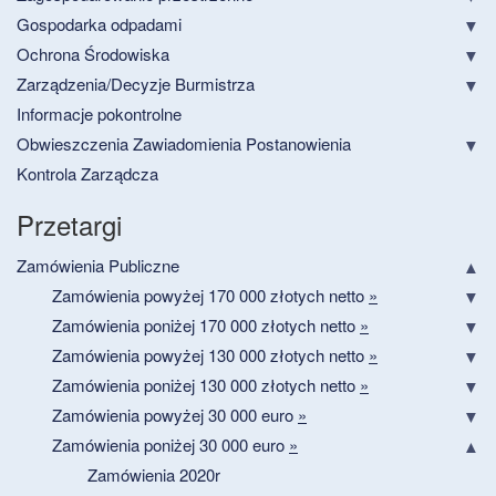
Gospodarka odpadami
Ochrona Środowiska
Zarządzenia/Decyzje Burmistrza
Informacje pokontrolne
Obwieszczenia Zawiadomienia Postanowienia
Kontrola Zarządcza
Przetargi
Zamówienia Publiczne
Zamówienia powyżej 170 000 złotych netto
»
Zamówienia poniżej 170 000 złotych netto
»
Zamówienia powyżej 130 000 złotych netto
»
Zamówienia poniżej 130 000 złotych netto
»
Zamówienia powyżej 30 000 euro
»
Zamówienia poniżej 30 000 euro
»
Zamówienia 2020r