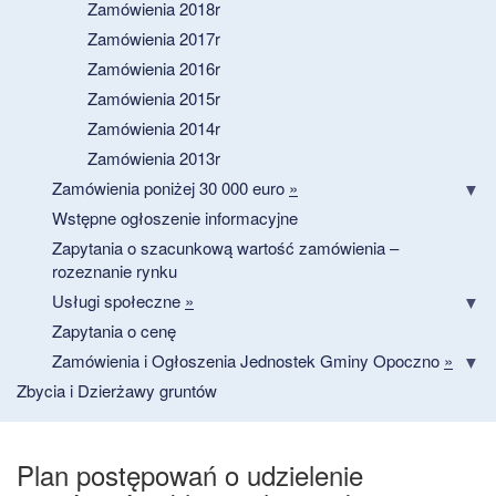
Zamówienia 2018r
Zamówienia 2017r
Zamówienia 2016r
Zamówienia 2015r
Zamówienia 2014r
Zamówienia 2013r
Zamówienia poniżej 30 000 euro
»
Wstępne ogłoszenie informacyjne
Zapytania o szacunkową wartość zamówienia –
rozeznanie rynku
Usługi społeczne
»
Zapytania o cenę
Zamówienia i Ogłoszenia Jednostek Gminy Opoczno
»
Zbycia i Dzierżawy gruntów
Plan postępowań o udzielenie