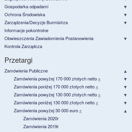
Gospodarka odpadami
Ochrona Środowiska
Zarządzenia/Decyzje Burmistrza
Informacje pokontrolne
Obwieszczenia Zawiadomienia Postanowienia
Kontrola Zarządcza
Przetargi
Zamówienia Publiczne
Zamówienia powyżej 170 000 złotych netto
»
Zamówienia poniżej 170 000 złotych netto
»
Zamówienia powyżej 130 000 złotych netto
»
Zamówienia poniżej 130 000 złotych netto
»
Zamówienia powyżej 30 000 euro
»
Zamówienia 2020r
Zamówienia 2019r