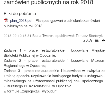
zamówień publicznych na rok 2018
plan_2018.pdf
- Plan postępowań o udzielenie zamówień
publicznych na rok 2018
2018-09-10 15:31 Beata Tworek, opublikował: Tomasz Stańczyk
Zadanie 1 - prace restauratorskie i budowlane Miejskiej
Biblioteki Publicznej w Opocznie;
Zadanie 2 - prace restauratorskie i budowlane Muzeum
Regionalnego w Opocznie;
Zadanie 3 - prace restauratorskie i budowlane w związku ze
zmianą sposobu użytkowania istniejącego budynku usługowo –
mieszkalnego na użyteczności publicznej celu społecznego i
kulturalnego Pl. Kościuszki 20 w Opocznie.
w formule ,,zaprojektuj i wybuduj”