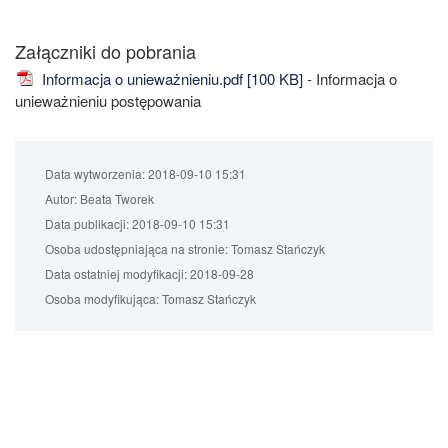
Załączniki do pobrania
Informacja o unieważnieniu.pdf [100 KB]
- Informacja o
unieważnieniu postępowania
Data wytworzenia:
2018-09-10 15:31
Autor:
Beata Tworek
Data publikacji:
2018-09-10 15:31
Osoba udostępniająca na stronie:
Tomasz Stańczyk
Data ostatniej modyfikacji:
2018-09-28
Osoba modyfikująca:
Tomasz Stańczyk