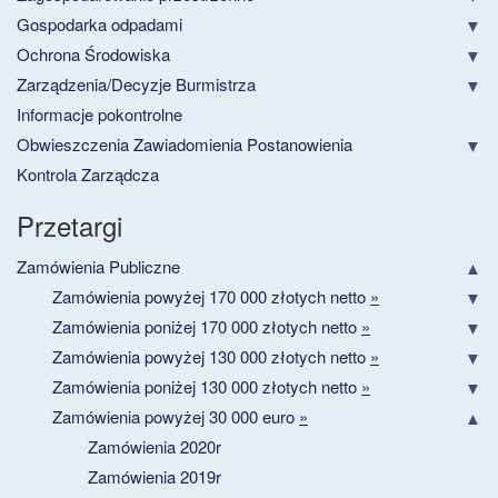
Gospodarka odpadami
Ochrona Środowiska
Zarządzenia/Decyzje Burmistrza
Informacje pokontrolne
Obwieszczenia Zawiadomienia Postanowienia
Kontrola Zarządcza
Przetargi
Zamówienia Publiczne
Zamówienia powyżej 170 000 złotych netto
»
Zamówienia poniżej 170 000 złotych netto
»
Zamówienia powyżej 130 000 złotych netto
»
Zamówienia poniżej 130 000 złotych netto
»
Zamówienia powyżej 30 000 euro
»
Zamówienia 2020r
Zamówienia 2019r