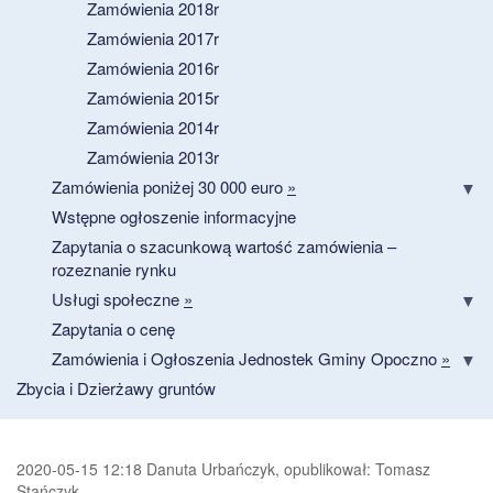
Zamówienia 2018r
Zamówienia 2017r
Zamówienia 2016r
Zamówienia 2015r
Zamówienia 2014r
Zamówienia 2013r
Zamówienia poniżej 30 000 euro
»
Wstępne ogłoszenie informacyjne
Zapytania o szacunkową wartość zamówienia –
rozeznanie rynku
Usługi społeczne
»
Zapytania o cenę
Zamówienia i Ogłoszenia Jednostek Gminy Opoczno
»
Zbycia i Dzierżawy gruntów
2020-05-15 12:18 Danuta Urbańczyk, opublikował: Tomasz
Stańczyk