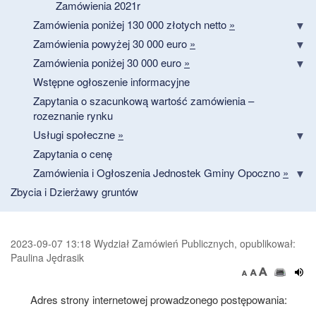
Zamówienia 2021r
Zamówienia poniżej 130 000 złotych netto
»
Zamówienia powyżej 30 000 euro
»
Zamówienia poniżej 30 000 euro
»
Wstępne ogłoszenie informacyjne
Zapytania o szacunkową wartość zamówienia –
rozeznanie rynku
Usługi społeczne
»
Zapytania o cenę
Zamówienia i Ogłoszenia Jednostek Gminy Opoczno
»
Zbycia i Dzierżawy gruntów
2023-09-07 13:18 Wydział Zamówień Publicznych, opublikował:
Paulina Jędrasik
Adres strony internetowej prowadzonego postępowania: