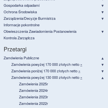
Gospodarka odpadami
Ochrona Środowiska
Zarządzenia/Decyzje Burmistrza
Informacje pokontrolne
Obwieszczenia Zawiadomienia Postanowienia
Kontrola Zarządcza
Przetargi
Zamówienia Publiczne
Zamówienia powyżej 170 000 złotych netto
»
Zamówienia poniżej 170 000 złotych netto
»
Zamówienia powyżej 130 000 złotych netto
»
Zamówienia 2025r
Zamówienia 2024r
Zamówienia 2023r
Zamówienia 2022r