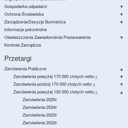
Gospodarka odpadami
Ochrona Środowiska
Zarządzenia/Decyzje Burmistrza
Informacje pokontrolne
Obwieszczenia Zawiadomienia Postanowienia
Kontrola Zarządcza
Przetargi
Zamówienia Publiczne
Zamówienia powyżej 170 000 złotych netto
»
Zamówienia poniżej 170 000 złotych netto
»
Zamówienia powyżej 130 000 złotych netto
»
Zamówienia 2025r
Zamówienia 2024r
Zamówienia 2023r
Zamówienia 2022r