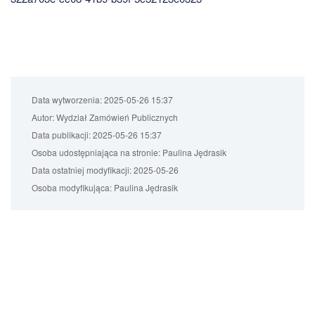
Data wytworzenia:
2025-05-26 15:37
Autor:
Wydział Zamówień Publicznych
Data publikacji:
2025-05-26 15:37
Osoba udostępniająca na stronie:
Paulina Jędrasik
Data ostatniej modyfikacji:
2025-05-26
Osoba modyfikująca:
Paulina Jędrasik