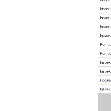
Inspek
Inspek
Inspek
Inspek
Pomoc 
Pomoc 
Inspek
Inspek
Podins
Inspek