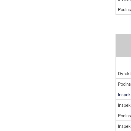
Podins
Dyrekt
Podins
Inspek
Inspek
Podins
Inspek