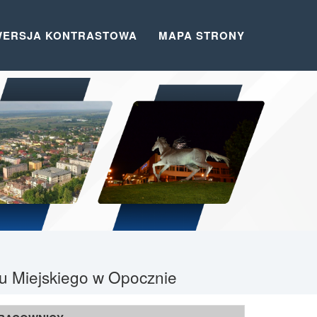
WERSJA KONTRASTOWA
MAPA STRONY
du Miejskiego w Opocznie