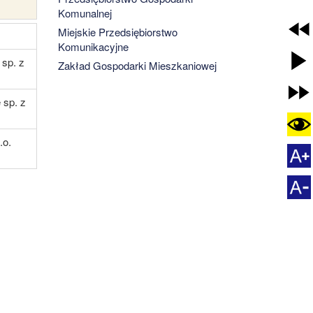
Komunalnej
Miejskie Przedsiębiorstwo
Komunikacyjne
sp. z
Zakład Gospodarki Mieszkaniowej
 sp. z
.o.