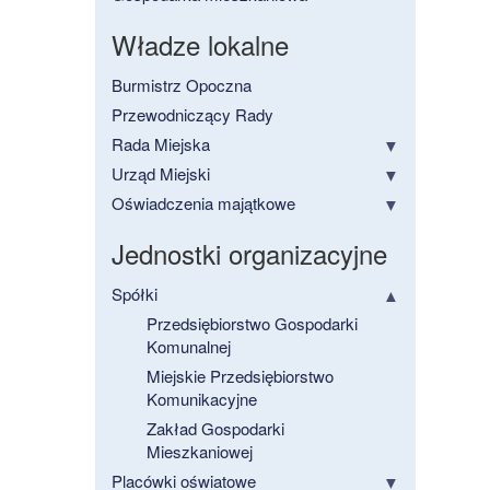
Władze lokalne
Burmistrz Opoczna
Przewodniczący Rady
Rada Miejska
Urząd Miejski
Oświadczenia majątkowe
Jednostki organizacyjne
Spółki
Przedsiębiorstwo Gospodarki
Komunalnej
Miejskie Przedsiębiorstwo
Komunikacyjne
Zakład Gospodarki
Mieszkaniowej
Placówki oświatowe