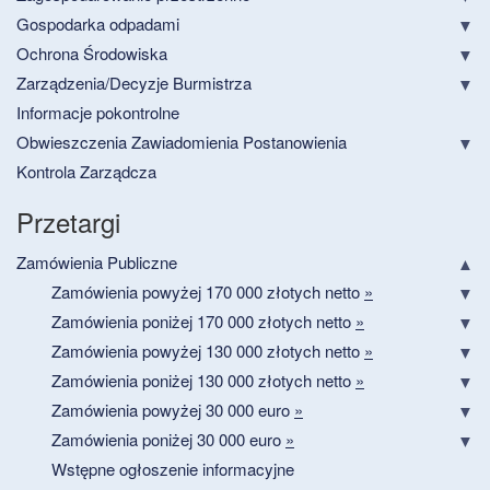
Gospodarka odpadami
Ochrona Środowiska
Zarządzenia/Decyzje Burmistrza
Informacje pokontrolne
Obwieszczenia Zawiadomienia Postanowienia
Kontrola Zarządcza
Przetargi
Zamówienia Publiczne
Zamówienia powyżej 170 000 złotych netto
»
Zamówienia poniżej 170 000 złotych netto
»
Zamówienia powyżej 130 000 złotych netto
»
Zamówienia poniżej 130 000 złotych netto
»
Zamówienia powyżej 30 000 euro
»
Zamówienia poniżej 30 000 euro
»
Wstępne ogłoszenie informacyjne