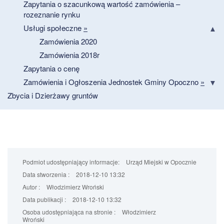
Zapytania o szacunkową wartość zamówienia –
rozeznanie rynku
Usługi społeczne
»
Zamówienia 2020
Zamówienia 2018r
Zapytania o cenę
Zamówienia i Ogłoszenia Jednostek Gminy Opoczno
»
Zbycia i Dzierżawy gruntów
Podmiot udostępniający informacje:
Urząd Miejski w Opocznie
Data stworzenia :
2018-12-10 13:32
Autor :
Włodzimierz Wroński
Data publikacji :
2018-12-10 13:32
Osoba udostępniająca na stronie :
Włodzimierz
Wroński