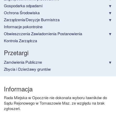
Gospodarka odpadami
Ochrona Środowiska
Zarządzenia/Decyzje Burmistrza
Informacje pokontrolne
Obwieszczenia Zawiadomienia Postanowienia
Kontrola Zarządcza
Przetargi
Zamówienia Publiczne
Zbycia i Dzierżawy gruntów
Informacja
Rada Miejska w Opocznie nie dokonała wyboru ławników do
Sądu Rejonowego w Tomaszowie Maz. ze względu na brak
zgłoszeń.