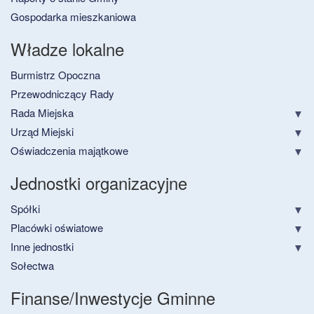
Gospodarka mieszkaniowa
Władze lokalne
Burmistrz Opoczna
Przewodniczący Rady
Rada Miejska
Urząd Miejski
Oświadczenia majątkowe
Jednostki organizacyjne
Spółki
Placówki oświatowe
Inne jednostki
Sołectwa
Finanse/Inwestycje Gminne