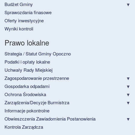
Budżet Gminy
Sprawozdania finasowe
Oferty inwestycyjne
Wyniki kontroli
Prawo lokalne
Strategia / Statut Gminy Opoczno
Podatki i opłaty lokalne
Uchwały Rady Miejskiej
Zagospodarowanie przestrzenne
Gospodarka odpadami
Ochrona Środowiska
Zarządzenia/Decyzje Burmistrza
Informacje pokontrolne
Obwieszczenia Zawiadomienia Postanowienia
Kontrola Zarządcza