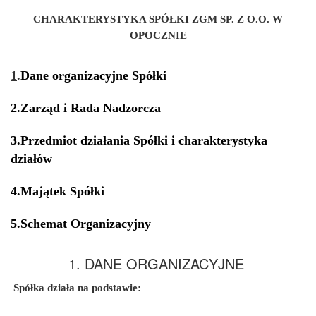
CHARAKTERYSTYKA SPÓŁKI ZGM SP. Z O.O. W
OPOCZNIE
1
.
Dane organizacyjne Spółki
2.
Zarząd i Rada Nadzorcza
3.
Przedmiot działania Spółki i charakterystyka
działów
4.
Majątek Spółki
5.Schemat Organizacyjny
1. DANE ORGANIZACYJNE
Spółka działa na podstawie: