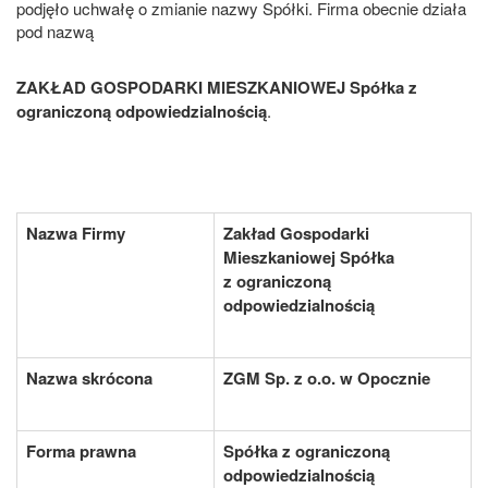
podjęło uchwałę o zmianie nazwy Spółki. Firma obecnie działa
pod nazwą
ZAKŁAD GOSPODARKI MIESZKANIOWEJ Spółka z
ograniczoną odpowiedzialnością
.
Nazwa Firmy
Zakład Gospodarki
Mieszkaniowej Spółka
z ograniczoną
odpowiedzialnością
Nazwa skrócona
ZGM Sp. z o.o. w Opocznie
Forma prawna
Spółka z ograniczoną
odpowiedzialnością