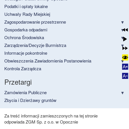
Podatki i opłaty lokalne
Uchwały Rady Miejskiej
Zagospodarowanie przestrzenne
Gospodarka odpadami
Ochrona Środowiska
Zarządzenia/Decyzje Burmistrza
Informacje pokontrolne
Obwieszczenia Zawiadomienia Postanowienia
Kontrola Zarządcza
Przetargi
Zamówienia Publiczne
Zbycia i Dzierżawy gruntów
Za treść informacji zamieszczonych na tej stronie
odpowiada ZGM Sp. z o.o. w Opocznie